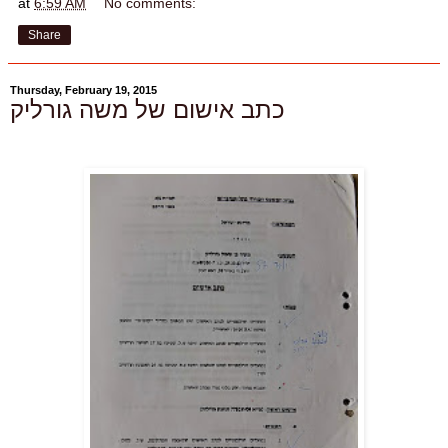
at
6:59 AM
No comments:
Share
Thursday, February 19, 2015
כתב אישום של משה גורליק