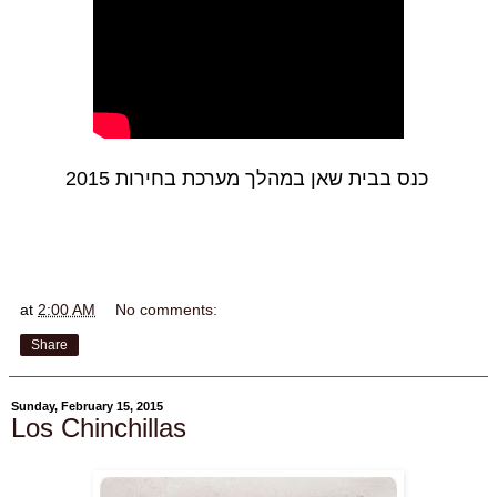
כנס בבית שאן במהלך מערכת בחירות 2015
at
2:00 AM
No comments:
Share
Sunday, February 15, 2015
Los Chinchillas