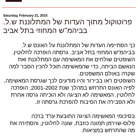
Saturday, February 21, 2015
פרוטוקול מתוך העדות של המתלוננת ש.ל.
בביהמ"ש המחוזי בתל אביב
כך הסתיימה העדות של המתלוננת על האונס ש.ל.
בביהמ"ש המחוזי בתל אביב. גרסתה הופרכה לחלוטין.
השופטים שולחים את המאשימה עם המתלוננת ואת
הנאשם הביתה, כדי שהמאשימה תוכל להכין הסבר למה
שקרה באולם המשפטים.
השופטים ראו בבירור והיו מודעים לכך שגרסת המאשימה,
לפיה האונס התרחש במהלך שנת 2001-2002, הופרכה
לחלוטין. המאשימה לא הציגה ולא הוכיחה גרסה אחרת
ולא הסבירה את הסיבות להפרכת גרסתה זו.
בסיכומי המאשימה הציגה התובעת עו"ד ברכה
פלוס-שוירמן תמונה כוזבת, שונה לחלוטין, והסתירה את
מה שהתרחש במציאות.