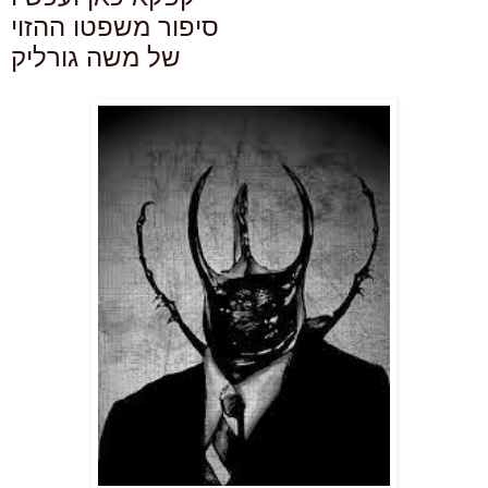
סיפור משפטו ההזוי
של משה גורליק