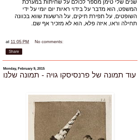
שנים שלי טימן מספר לכולם על שחיתות במערכת
המשפט, הוא מדבר על בידוי ראיות יום יומי על ידי
השופטים, על תפירת תיקים, על הרשעות שווא בכוונה
תחילה וראו, איזה פלא, הוא לא מזכיר אף שם.
at
11:05 PM
No comments:
Share
Monday, February 9, 2015
עוד תמונה של פרנסיסקו גויה - תמונה שלנו