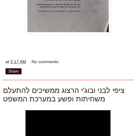
at
3:17 AM
No comments:
Share
ציפי לבני ובוג'י הרצוג ממשיכים להתעלם
משחיתות ופשע במערכת המשפט