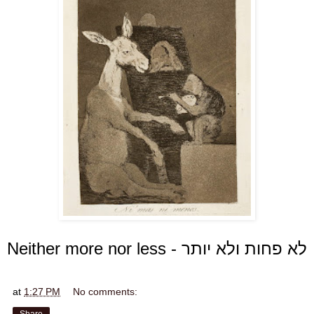
Neither more nor less - לא פחות ולא יותר
at
1:27 PM
No comments:
Share