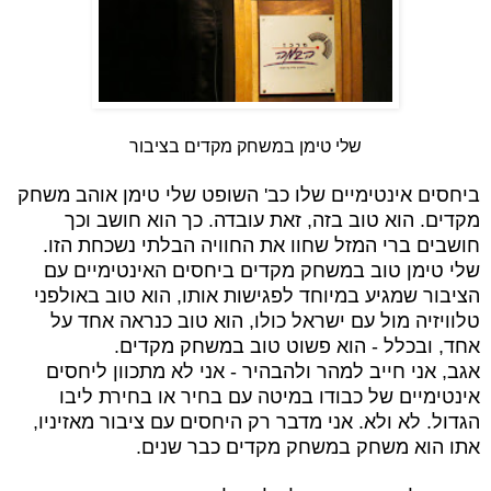
שלי טימן במשחק מקדים בציבור
ביחסים אינטימיים שלו כב' השופט שלי טימן אוהב משחק
מקדים. הוא טוב בזה, זאת עובדה. כך הוא חושב וכך
חושבים ברי המזל שחוו את החוויה הבלתי נשכחת הזו.
שלי טימן טוב במשחק מקדים ביחסים האינטימיים עם
הציבור שמגיע במיוחד לפגישות אותו, הוא טוב באולפני
טלוויזיה מול עם ישראל כולו, הוא טוב כנראה אחד על
אחד, ובכלל - הוא פשוט טוב במשחק מקדים.
אגב, אני חייב למהר ולהבהיר - אני לא מתכוון ליחסים
אינטימיים של כבודו במיטה עם בחיר או בחירת ליבו
הגדול. לא ולא. אני מדבר רק היחסים עם ציבור מאזיניו,
אתו הוא משחק במשחק מקדים כבר שנים.