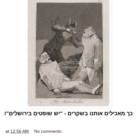
!"כך מאכילים אותנו בשקרים - "יש שופטים בירושלים
at
12:56 AM
No comments: