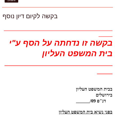
בקשה לקיום דיון נוסף
_______________________________________________
______
בקשה זו נדחתה על הסף ע"י
בית המשפט העליון
___________________________________
_____
בבית המשפט העליון
בירושלים
דנ"פ 09/______
בפני נשיא בית המשפט העליון