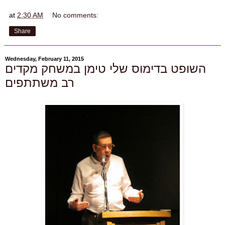
at
2:30 AM
No comments:
Share
Wednesday, February 11, 2015
השופט בדימוס שלי טימן במשחק מקדים
רב משתתפים