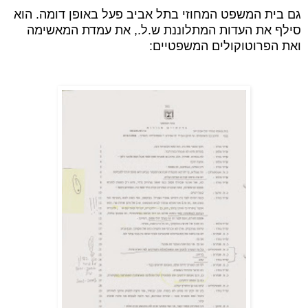
גם בית המשפט המחוזי בתל אביב פעל באופן דומה. הוא
סילף את העדות המתלוננת ש.ל., את עמדת המאשימה
ואת הפרוטוקולים המשפטיים: