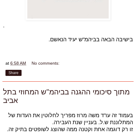
.
בישיבה הבאה בביהמ"ש יעיד הנאשם.
at
6:58 AM
No comments:
Share
מתוך סיכומי ההגנה בביהמ"ש המחוזי בתל
אביב
בעמוד זה עו"ד משה מרוז מפריך לחלוטין את העדות של
המתלוננת ש.ל. בעניין שנת העבירה.
זו רק דוגמה אחת וקטנה ממה שהוצג לשופטים בתיק זה.