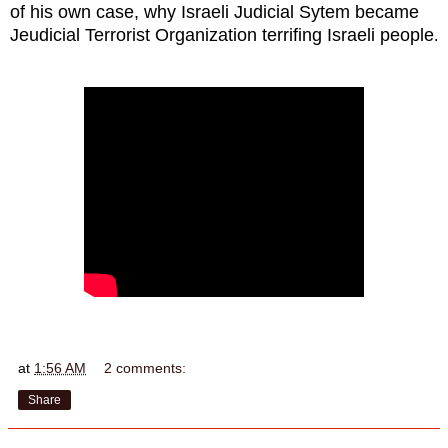
of his own case, why Israeli Judicial Sytem became
Jeudicial Terrorist Organization terrifing Israeli people
.
at
1:56 AM
2 comments:
Share