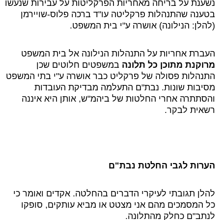
נשענת על בריחה מאחריות הפרקליטות על עבירות שנעשו
בטענה שהתנהלות פרקליטה עו"ד ברכה פלוס-שויירמן
(להלן: הנילונה) אושרה ע"י בית המשפט.
העברת אחריות על התנהלות הנילונה אל בית המשפט
מרוקנת מתוכן כל תלונה
במשפטים חלוטים שכן
התנהלות פסולה של פרקליט כבר אושרה ע"י בתי המשפט
מסיבות שונות. נבת"ם התעלמה מבדיקת העובדות
והסתתרה אחרי החלטות של ביהמ"ש, אותן היא איננה
רשאית לבקר.
הערות לגבי החלטת נבת"ם
להלן תגובתי לעיקרי הדברים בהחלטה. אקדים ואומר כי
כל המסמכים מהם אני מצטט או מביא עותקים, סופקו
לנתב"ם כחלק מהתלונה.