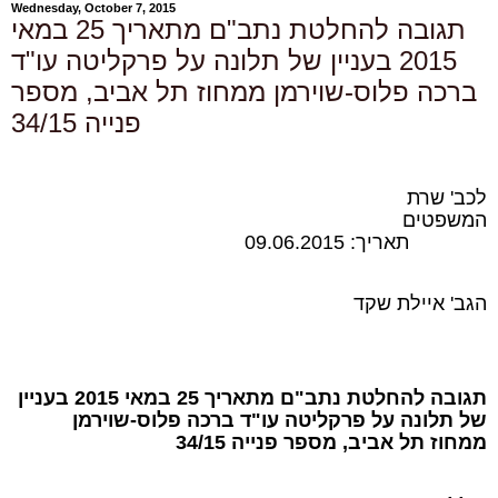
Wednesday, October 7, 2015
תגובה להחלטת נתב"ם מתאריך 25 במאי
2015 בעניין של תלונה על פרקליטה עו"ד
ברכה פלוס-שוירמן ממחוז תל אביב, מספר
פנייה 34/15
לכב' שרת
המשפטים
תאריך: 09.06.2015
הגב' איילת שקד
תגובה להחלטת נתב"ם מתאריך 25 במאי 2015 בעניין
של תלונה על פרקליטה עו"ד ברכה פלוס-שוירמן
ממחוז תל אביב, מספר פנייה 34/15